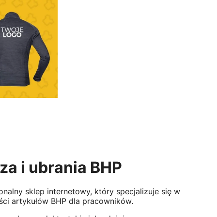
za i ubrania BHP
nalny sklep internetowy, który specjalizuje się w
ości artykułów BHP dla pracowników.