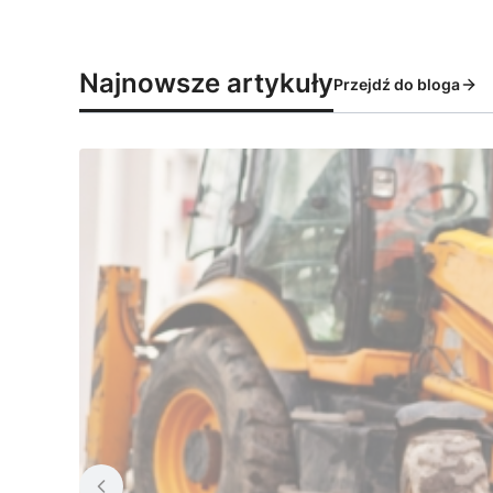
Najnowsze artykuły
Przejdź do bloga