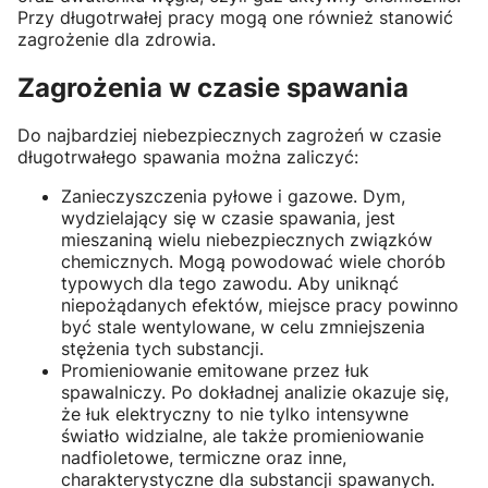
Przy długotrwałej pracy mogą one również stanowić
zagrożenie dla zdrowia.
Zagrożenia w czasie spawania
Do najbardziej niebezpiecznych zagrożeń w czasie
długotrwałego spawania można zaliczyć:
Zanieczyszczenia pyłowe i gazowe. Dym,
wydzielający się w czasie spawania, jest
mieszaniną wielu niebezpiecznych związków
chemicznych. Mogą powodować wiele chorób
typowych dla tego zawodu. Aby uniknąć
niepożądanych efektów, miejsce pracy powinno
być stale wentylowane, w celu zmniejszenia
stężenia tych substancji.
Promieniowanie emitowane przez łuk
spawalniczy. Po dokładnej analizie okazuje się,
że łuk elektryczny to nie tylko intensywne
światło widzialne, ale także promieniowanie
nadfioletowe, termiczne oraz inne,
charakterystyczne dla substancji spawanych.